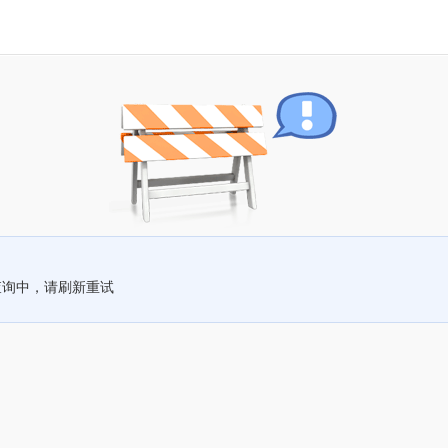
查询中，请刷新重试