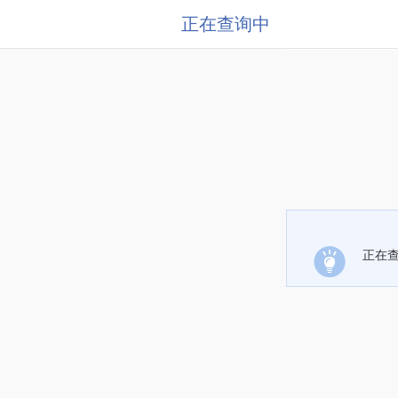
正在查询中
正在