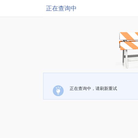
正在查询中
正在查询中，请刷新重试