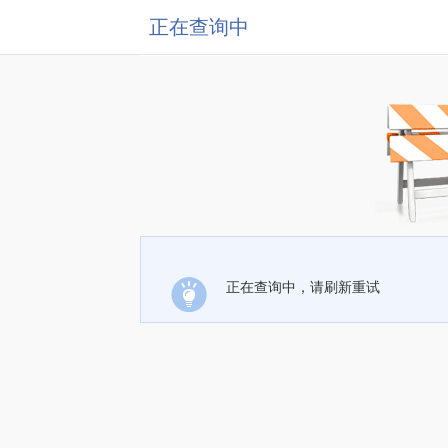
正在查询中
正在查询中，请刷新重试