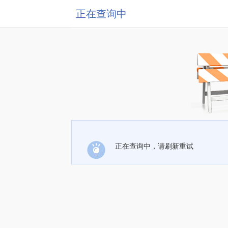
正在查询中
正在查询中，请刷新重试