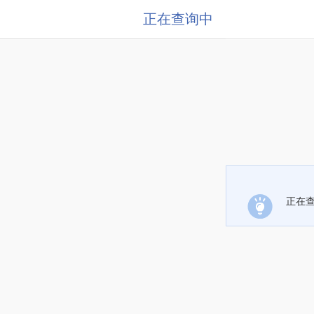
正在查询中
正在