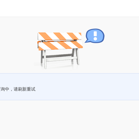
查询中，请刷新重试