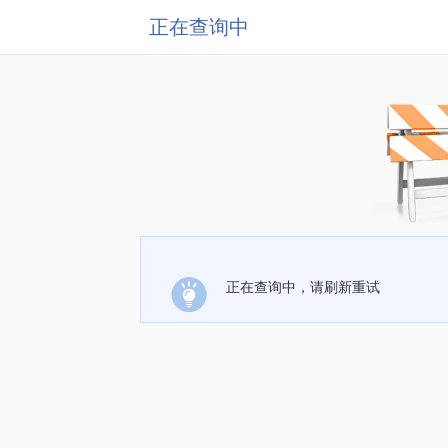
正在查询中
正在查询中，请刷新重试